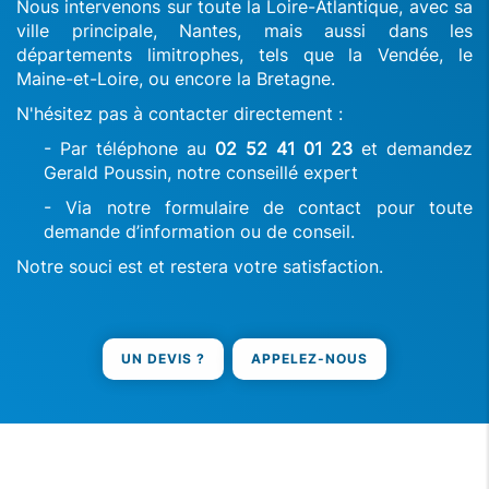
Nous intervenons sur toute la Loire-Atlantique, avec sa
ville principale, Nantes, mais aussi dans les
départements limitrophes, tels que la Vendée, le
Maine-et-Loire, ou encore la Bretagne.
N'hésitez pas à contacter directement :
- Par téléphone au
02 52 41 01 23
et demandez
Gerald Poussin, notre conseillé expert
- Via notre formulaire de contact pour toute
demande d’information ou de conseil.
Notre souci est et restera votre satisfaction.
UN DEVIS ?
APPELEZ-NOUS