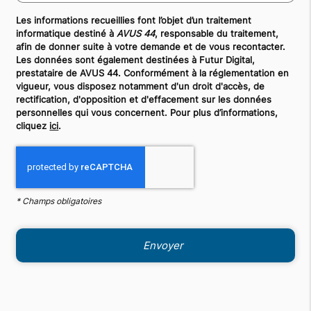
Les informations recueillies font l’objet d’un traitement
informatique destiné à
AVUS 44
, responsable du traitement,
afin de donner suite à votre demande et de vous recontacter.
Les données sont également destinées à Futur Digital,
prestataire de AVUS 44. Conformément à la réglementation en
vigueur, vous disposez notamment d'un droit d'accès, de
rectification, d'opposition et d'effacement sur les données
personnelles qui vous concernent. Pour plus d’informations,
cliquez
ici
.
*
Champs obligatoires