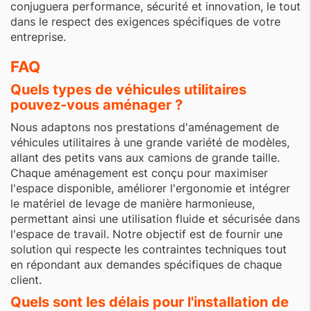
conjuguera performance, sécurité et innovation, le tout
dans le respect des exigences spécifiques de votre
entreprise.
FAQ
Quels types de véhicules utilitaires
pouvez-vous aménager ?
Nous adaptons nos prestations d'aménagement de
véhicules utilitaires à une grande variété de modèles,
allant des petits vans aux camions de grande taille.
Chaque aménagement est conçu pour maximiser
l'espace disponible, améliorer l'ergonomie et intégrer
le matériel de levage de manière harmonieuse,
permettant ainsi une utilisation fluide et sécurisée dans
l'espace de travail. Notre objectif est de fournir une
solution qui respecte les contraintes techniques tout
en répondant aux demandes spécifiques de chaque
client.
Quels sont les délais pour l'installation de