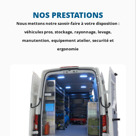
NOS PRESTATIONS
Nous mettons notre savoir-faire à votre disposition :
véhicules pros, stockage, rayonnage, levage,
manutention, equipement atelier, securité et
ergonomie