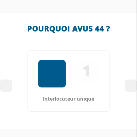
POURQUOI AVUS 44 ?
1
Interlocuteur unique