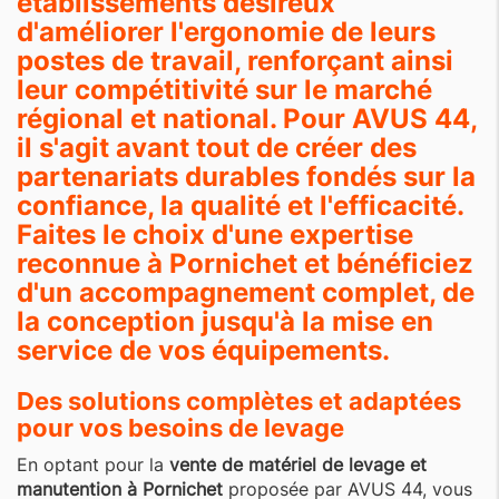
établissements désireux
d'améliorer l'ergonomie de leurs
postes de travail, renforçant ainsi
leur compétitivité sur le marché
régional et national. Pour AVUS 44,
il s'agit avant tout de créer des
partenariats durables fondés sur la
confiance, la qualité et l'efficacité.
Faites le choix d'une expertise
reconnue à Pornichet et bénéficiez
d'un accompagnement complet, de
la conception jusqu'à la mise en
service de vos équipements.
Des solutions complètes et adaptées
pour vos besoins de levage
En optant pour la
vente de matériel de levage et
manutention à Pornichet
proposée par AVUS 44, vous