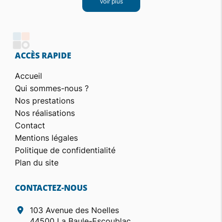
Voir plus
ACCÈS RAPIDE
Accueil
Qui sommes-nous ?
Nos prestations
Nos réalisations
Contact
Mentions légales
Politique de confidentialité
Plan du site
CONTACTEZ-NOUS
103 Avenue des Noelles
44500 La Baule-Escoublac