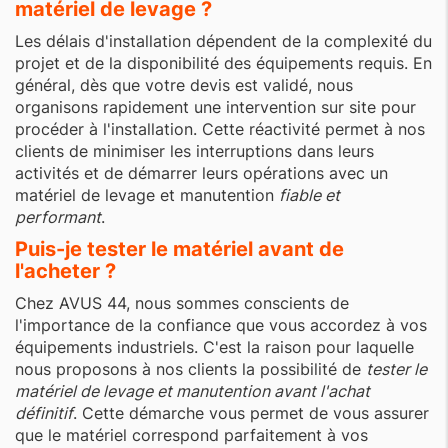
matériel de levage ?
Les délais d'installation dépendent de la complexité du
projet et de la disponibilité des équipements requis. En
général, dès que votre devis est validé, nous
organisons rapidement une intervention sur site pour
procéder à l'installation. Cette réactivité permet à nos
clients de minimiser les interruptions dans leurs
activités et de démarrer leurs opérations avec un
matériel de levage et manutention
fiable et
performant
.
Puis-je tester le matériel avant de
l'acheter ?
Chez AVUS 44, nous sommes conscients de
l'importance de la confiance que vous accordez à vos
équipements industriels. C'est la raison pour laquelle
nous proposons à nos clients la possibilité de
tester le
matériel de levage et manutention avant l'achat
définitif
. Cette démarche vous permet de vous assurer
que le matériel correspond parfaitement à vos