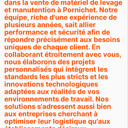
dans la vente de matériel de levage
et manutention à Pornichet. Notre
équipe, riche d'une expérience de
plusieurs années, sait allier
performance et sécurité afin de
répondre précisément aux besoins
uniques de chaque client. En
collaborant étroitement avec vous,
nous élaborons des projets
personnalisés qui intègrent les
standards les plus stricts et les
innovations technologiques
adaptées aux réalités de vos
environnements de travail. Nos
solutions s'adressent aussi bien
aux entreprises cherchant à
optimiser leur logistique qu'aux