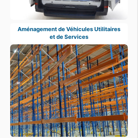
Aménagement de Véhicules Utilitaires
et de Services