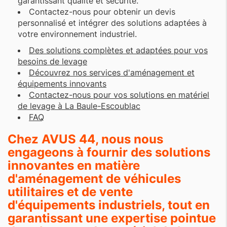
garantissant qualité et sécurité.
Contactez-nous pour obtenir un devis
personnalisé et intégrer des solutions adaptées à
votre environnement industriel.
Des solutions complètes et adaptées pour vos
besoins de levage
Découvrez nos services d'aménagement et
équipements innovants
Contactez-nous pour vos solutions en matériel
de levage à La Baule-Escoublac
FAQ
Chez AVUS 44, nous nous
engageons à fournir des solutions
innovantes en matière
d'aménagement de véhicules
utilitaires et de vente
d'équipements industriels, tout en
garantissant une expertise pointue