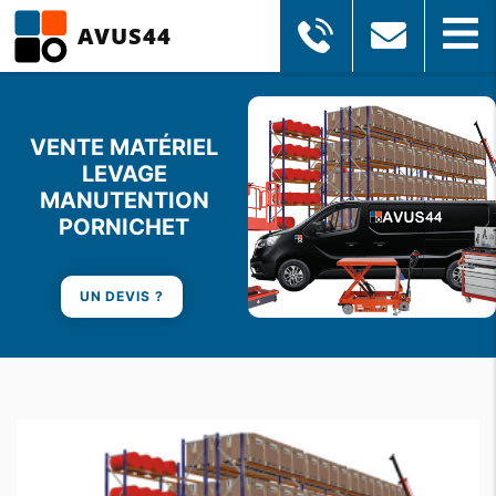
AVUS44
VENTE
MATÉRIEL
LEVAGE
MANUTENTION
PORNICHET
UN DEVIS ?