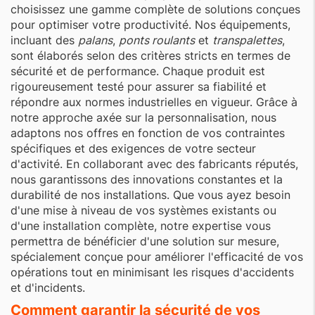
choisissez une gamme complète de solutions conçues
pour optimiser votre productivité. Nos équipements,
incluant des
palans
,
ponts roulants
et
transpalettes
,
sont élaborés selon des critères stricts en termes de
sécurité et de performance. Chaque produit est
rigoureusement testé pour assurer sa fiabilité et
répondre aux normes industrielles en vigueur. Grâce à
notre approche axée sur la personnalisation, nous
adaptons nos offres en fonction de vos contraintes
spécifiques et des exigences de votre secteur
d'activité. En collaborant avec des fabricants réputés,
nous garantissons des innovations constantes et la
durabilité de nos installations. Que vous ayez besoin
d'une mise à niveau de vos systèmes existants ou
d'une installation complète, notre expertise vous
permettra de bénéficier d'une solution sur mesure,
spécialement conçue pour améliorer l'efficacité de vos
opérations tout en minimisant les risques d'accidents
et d'incidents.
Comment garantir la sécurité de vos