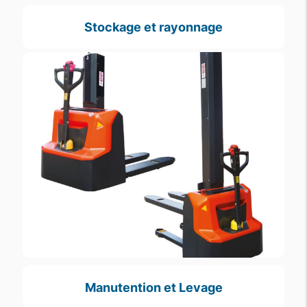
Stockage et rayonnage
Manutention et Levage