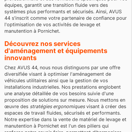
équipes, garantit une transition fluide vers des
systèmes plus performants et sécurisés. Ainsi, AVUS
44 s'inscrit comme votre partenaire de confiance pour
l'optimisation de vos activités de levage et
manutention à Pornichet.
Découvrez nos services
d'aménagement et équipements
innovants
Chez AVUS 44, nous nous distinguons par une offre
diversifiée visant à optimiser l'aménagement de
véhicules utilitaires ainsi que la gestion de vos
installations industrielles. Nos prestations englobent
une analyse détaillée de vos besoins suivie d'une
proposition de solutions sur mesure. Nous mettons en
œuvre des
stratégies ergonomiques
visant à créer des
espaces de travail fluides, sécurisés et performants.
Notre expertise dans la vente de matériel de levage et
manutention à Pornichet est l'un des piliers qui