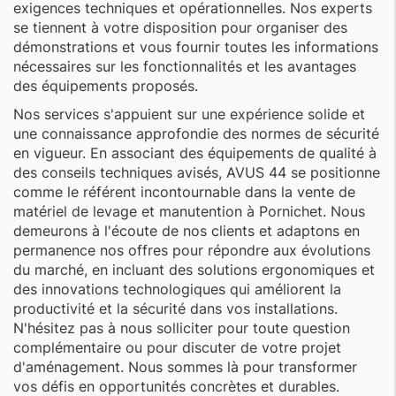
exigences techniques et opérationnelles. Nos experts
se tiennent à votre disposition pour organiser des
démonstrations et vous fournir toutes les informations
nécessaires sur les fonctionnalités et les avantages
des équipements proposés.
Nos services s'appuient sur une expérience solide et
une connaissance approfondie des normes de sécurité
en vigueur. En associant des équipements de qualité à
des conseils techniques avisés, AVUS 44 se positionne
comme le référent incontournable dans la vente de
matériel de levage et manutention à Pornichet. Nous
demeurons à l'écoute de nos clients et adaptons en
permanence nos offres pour répondre aux évolutions
du marché, en incluant des solutions ergonomiques et
des innovations technologiques qui améliorent la
productivité et la sécurité dans vos installations.
N'hésitez pas à nous solliciter pour toute question
complémentaire ou pour discuter de votre projet
d'aménagement. Nous sommes là pour transformer
vos défis en opportunités concrètes et durables.