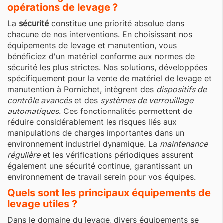
opérations de levage ?
La
sécurité
constitue une priorité absolue dans
chacune de nos interventions. En choisissant nos
équipements de levage et manutention, vous
bénéficiez d'un matériel conforme aux normes de
sécurité les plus strictes. Nos solutions, développées
spécifiquement pour la vente de matériel de levage et
manutention à Pornichet, intègrent des
dispositifs de
contrôle avancés
et des
systèmes de verrouillage
automatiques
. Ces fonctionnalités permettent de
réduire considérablement les risques liés aux
manipulations de charges importantes dans un
environnement industriel dynamique. La
maintenance
régulière
et les vérifications périodiques assurent
également une sécurité continue, garantissant un
environnement de travail serein pour vos équipes.
Quels sont les principaux équipements de
levage utiles ?
Dans le domaine du levage, divers équipements se