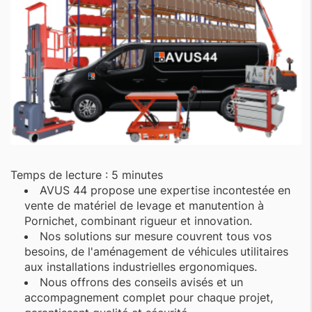
Temps de lecture : 5 minutes
AVUS 44 propose une expertise incontestée en
vente de matériel de levage et manutention à
Pornichet, combinant rigueur et innovation.
Nos solutions sur mesure couvrent tous vos
besoins, de l'aménagement de véhicules utilitaires
aux installations industrielles ergonomiques.
Nous offrons des conseils avisés et un
accompagnement complet pour chaque projet,