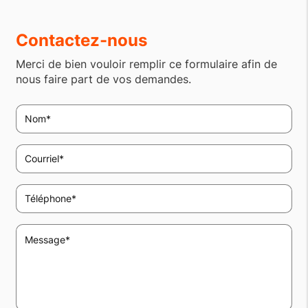
Contactez-nous
Merci de bien vouloir remplir ce formulaire afin de
nous faire part de vos demandes.