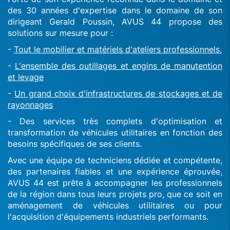
des 30 années d'expertise dans le domaine de son
dirigeant Gerald Poussin, AVUS 44 propose des
solutions sur mesure pour :
-
Tout le mobilier et matériels d'ateliers professionnels,
-
L'ensemble des outillages et engins de manutention
et levage
-
Un grand choix d'infrastructures de stockages et de
rayonnages
- Des services très complets d'optimisation et
transformation de véhicules utilitaires en fonction des
besoins spécifiques de ses clients.
Avec une équipe de techniciens dédiée et compétente,
des partenaires fiables et une expérience éprouvée,
AVUS 44 est prête à accompagner les professionnels
de la région dans tous leurs projets pro, que ce soit en
aménagement de véhicules utilitaires ou pour
l'acquisition d'équipements industriels performants.