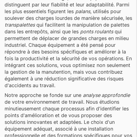
distinguent par leur fiabilité et leur adaptabilité. Parmi
les plus essentiels figurent les
palans
, utilisés pour
soulever des charges lourdes de manière sécurisée, les
transpalettes
qui facilitent la manipulation de palettes
dans les entrepôts, ainsi que les
ponts roulants
qui
permettent de déplacer de grandes charges en milieu
industriel. Chaque équipement a été pensé pour
répondre à des besoins spécifiques et améliorer à la
fois la productivité et la sécurité de vos opérations. En
intégrant ces solutions, vous optimisez non seulement
la gestion de la manutention, mais vous contribuez
également à une réduction significative des risques
d'accidents au travail.
Notre approche se fonde sur une
analyse approfondie
de votre environnement de travail. Nous étudions
minutieusement chaque processus afin d'identifier les
points d'amélioration et de vous proposer des
solutions innovantes et adaptées. Le choix d'un
équipement adéquat, associé à une installation
professionnelle et des formations spécifiques pour vos