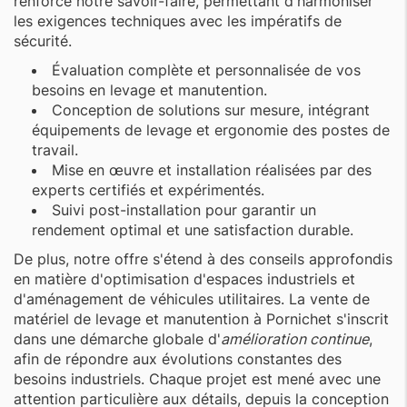
renforce notre savoir-faire, permettant d'harmoniser
les exigences techniques avec les impératifs de
sécurité.
Évaluation complète et personnalisée de vos
besoins en levage et manutention.
Conception de solutions sur mesure, intégrant
équipements de levage et ergonomie des postes de
travail.
Mise en œuvre et installation réalisées par des
experts certifiés et expérimentés.
Suivi post-installation pour garantir un
rendement optimal et une satisfaction durable.
De plus, notre offre s'étend à des conseils approfondis
en matière d'optimisation d'espaces industriels et
d'aménagement de véhicules utilitaires. La vente de
matériel de levage et manutention à Pornichet s'inscrit
dans une démarche globale d'
amélioration continue
,
afin de répondre aux évolutions constantes des
besoins industriels. Chaque projet est mené avec une
attention particulière aux détails, depuis la conception