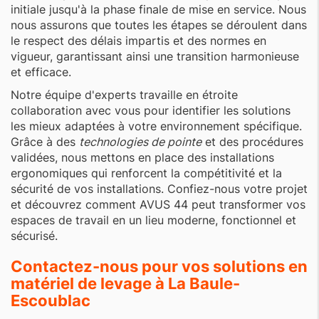
initiale jusqu'à la phase finale de mise en service. Nous
nous assurons que toutes les étapes se déroulent dans
le respect des délais impartis et des normes en
vigueur, garantissant ainsi une transition harmonieuse
et efficace.
Notre équipe d'experts travaille en étroite
collaboration avec vous pour identifier les solutions
les mieux adaptées à votre environnement spécifique.
Grâce à des
technologies de pointe
et des procédures
validées, nous mettons en place des installations
ergonomiques qui renforcent la compétitivité et la
sécurité de vos installations. Confiez-nous votre projet
et découvrez comment AVUS 44 peut transformer vos
espaces de travail en un lieu moderne, fonctionnel et
sécurisé.
Contactez-nous pour vos solutions en
matériel de levage à La Baule-
Escoublac