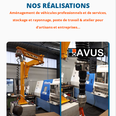
NOS RÉALISATIONS
Aménagement de véhicules professionnels et de services,
stockage et rayonnage, poste de travail & atelier pour
d'artisans et entreprises...