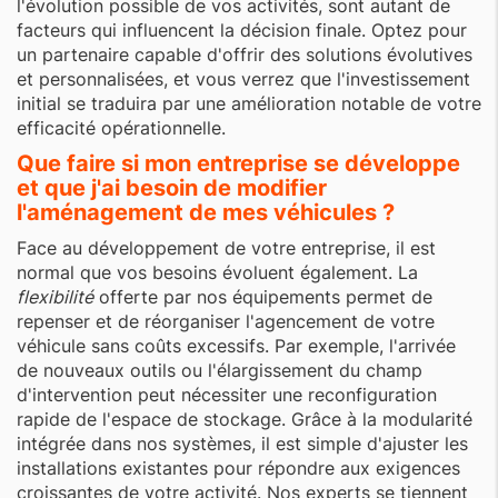
l'évolution possible de vos activités, sont autant de
facteurs qui influencent la décision finale. Optez pour
un partenaire capable d'offrir des solutions évolutives
et personnalisées, et vous verrez que l'investissement
initial se traduira par une amélioration notable de votre
efficacité opérationnelle.
Que faire si mon entreprise se développe
et que j'ai besoin de modifier
l'aménagement de mes véhicules ?
Face au développement de votre entreprise, il est
normal que vos besoins évoluent également. La
flexibilité
offerte par nos équipements permet de
repenser et de réorganiser l'agencement de votre
véhicule sans coûts excessifs. Par exemple, l'arrivée
de nouveaux outils ou l'élargissement du champ
d'intervention peut nécessiter une reconfiguration
rapide de l'espace de stockage. Grâce à la modularité
intégrée dans nos systèmes, il est simple d'ajuster les
installations existantes pour répondre aux exigences
croissantes de votre activité. Nos experts se tiennent