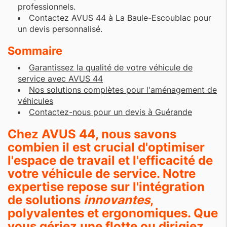
professionnels.
Contactez AVUS 44 à La Baule-Escoublac pour
un devis personnalisé.
Sommaire
Garantissez la qualité de votre véhicule de
service avec AVUS 44
Nos solutions complètes pour l'aménagement de
véhicules
Contactez-nous pour un devis à Guérande
Chez AVUS 44, nous savons
combien il est crucial d'optimiser
l'espace de travail et l'efficacité de
votre véhicule de service. Notre
expertise repose sur l'intégration
de solutions
innovantes
,
polyvalentes et ergonomiques. Que
vous gériez une flotte ou dirigiez