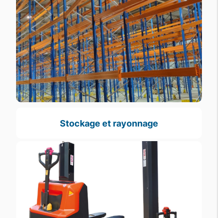
Stockage et rayonnage