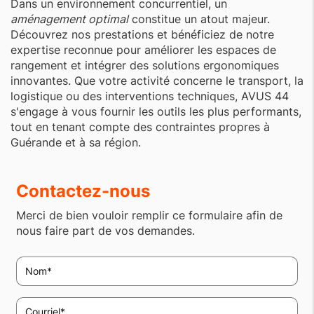
Dans un environnement concurrentiel, un
aménagement optimal
constitue un atout majeur.
Découvrez nos prestations et bénéficiez de notre
expertise reconnue pour améliorer les espaces de
rangement et intégrer des solutions ergonomiques
innovantes. Que votre activité concerne le transport, la
logistique ou des interventions techniques, AVUS 44
s'engage à vous fournir les outils les plus performants,
tout en tenant compte des contraintes propres à
Guérande et à sa région.
Contactez-nous
Merci de bien vouloir remplir ce formulaire afin de
nous faire part de vos demandes.