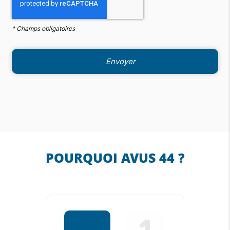
*
Champs obligatoires
POURQUOI AVUS 44 ?
1