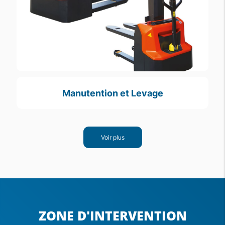
Manutention et Levage
Voir plus
ZONE D'INTERVENTION