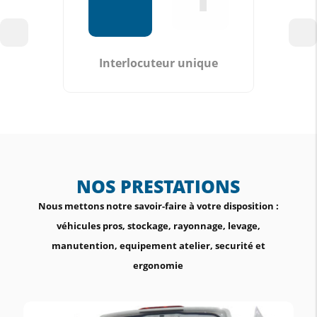
Interlocuteur unique
NOS PRESTATIONS
Nous mettons notre savoir-faire à votre disposition :
véhicules pros, stockage, rayonnage, levage,
manutention, equipement atelier, securité et
ergonomie