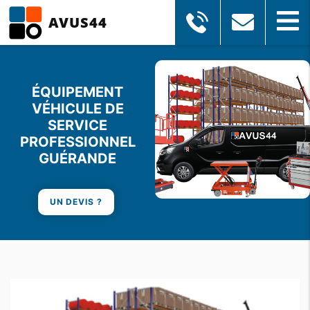
AVUS44
ÉQUIPEMENT
VÉHICULE DE
SERVICE
PROFESSIONNEL
GUÉRANDE
UN DEVIS ?