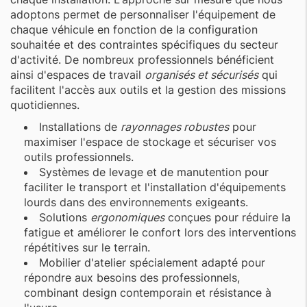
adoptons permet de personnaliser l'équipement de
chaque véhicule en fonction de la configuration
souhaitée et des contraintes spécifiques du secteur
d'activité. De nombreux professionnels bénéficient
ainsi d'espaces de travail
organisés et sécurisés
qui
facilitent l'accès aux outils et la gestion des missions
quotidiennes.
Installations de
rayonnages robustes
pour
maximiser l'espace de stockage et sécuriser vos
outils professionnels.
Systèmes de levage et de manutention pour
faciliter le transport et l'installation d'équipements
lourds dans des environnements exigeants.
Solutions
ergonomiques
conçues pour réduire la
fatigue et améliorer le confort lors des interventions
répétitives sur le terrain.
Mobilier d'atelier spécialement adapté pour
répondre aux besoins des professionnels,
combinant design contemporain et résistance à