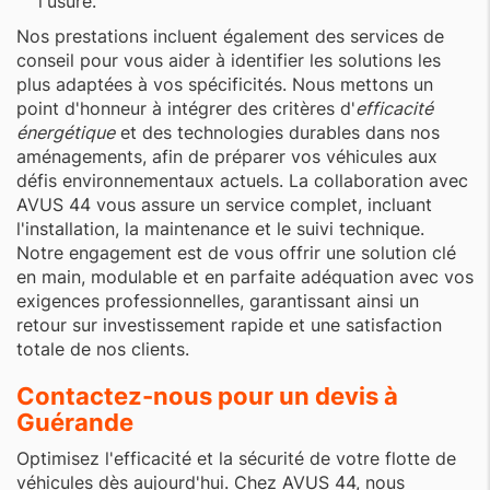
l'usure.
Nos prestations incluent également des services de
conseil pour vous aider à identifier les solutions les
plus adaptées à vos spécificités. Nous mettons un
point d'honneur à intégrer des critères d'
efficacité
énergétique
et des technologies durables dans nos
aménagements, afin de préparer vos véhicules aux
défis environnementaux actuels. La collaboration avec
AVUS 44 vous assure un service complet, incluant
l'installation, la maintenance et le suivi technique.
Notre engagement est de vous offrir une solution clé
en main, modulable et en parfaite adéquation avec vos
exigences professionnelles, garantissant ainsi un
retour sur investissement rapide et une satisfaction
totale de nos clients.
Contactez-nous pour un devis à
Guérande
Optimisez l'efficacité et la sécurité de votre flotte de
véhicules dès aujourd'hui. Chez AVUS 44, nous