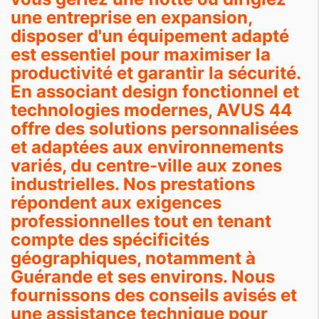
une entreprise en expansion,
disposer d'un équipement adapté
est essentiel pour maximiser la
productivité et garantir la sécurité.
En associant design fonctionnel et
technologies modernes, AVUS 44
offre des solutions personnalisées
et adaptées aux environnements
variés, du centre-ville aux zones
industrielles. Nos prestations
répondent aux exigences
professionnelles tout en tenant
compte des spécificités
géographiques, notamment à
Guérande et ses environs. Nous
fournissons des conseils avisés et
une assistance technique pour