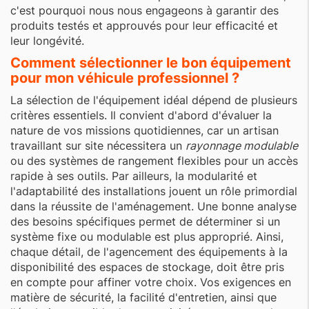
c'est pourquoi nous nous engageons à garantir des
produits testés et approuvés pour leur efficacité et
leur longévité.
Comment sélectionner le bon équipement
pour mon véhicule professionnel ?
La sélection de l'équipement idéal dépend de plusieurs
critères essentiels. Il convient d'abord d'évaluer la
nature de vos missions quotidiennes, car un artisan
travaillant sur site nécessitera un
rayonnage modulable
ou des systèmes de rangement flexibles pour un accès
rapide à ses outils. Par ailleurs, la modularité et
l'adaptabilité des installations jouent un rôle primordial
dans la réussite de l'aménagement. Une bonne analyse
des besoins spécifiques permet de déterminer si un
système fixe ou modulable est plus approprié. Ainsi,
chaque détail, de l'agencement des équipements à la
disponibilité des espaces de stockage, doit être pris
en compte pour affiner votre choix. Vos exigences en
matière de sécurité, la facilité d'entretien, ainsi que