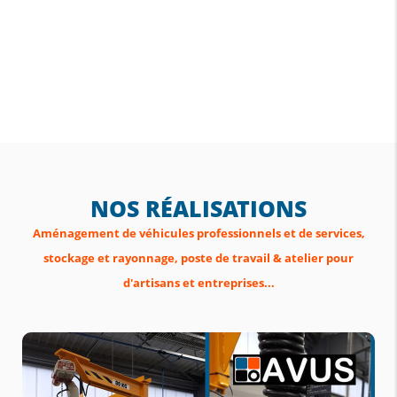
NOS RÉALISATIONS
Aménagement de véhicules professionnels et de services,
stockage et rayonnage, poste de travail & atelier pour
d'artisans et entreprises...