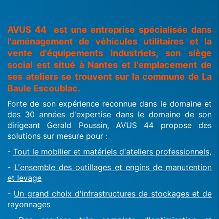
AVUS 44 est une entreprise spécialisée dans
l'aménagement de véhicules utilitaires et la
vente d'équipements industriels, son siège
social est situé à Nantes et l'emplacement de
ses ateliers se trouvent sur la commune de La
Baule Escoublac.
Forte de son expérience reconnue dans le domaine et
des 30 années d'expertise dans le domaine de son
dirigeant Gerald Poussin, AVUS 44 propose des
solutions sur mesure pour :
-
Tout le mobilier et matériels d'ateliers professionnels,
-
L'ensemble des outillages et engins de manutention
et levage
-
Un grand choix d'infrastructures de stockages et de
rayonnages