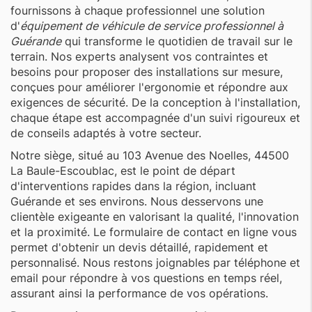
fournissons à chaque professionnel une solution
d'
équipement de véhicule de service professionnel à
Guérande
qui transforme le quotidien de travail sur le
terrain. Nos experts analysent vos contraintes et
besoins pour proposer des installations sur mesure,
conçues pour améliorer l'ergonomie et répondre aux
exigences de sécurité. De la conception à l'installation,
chaque étape est accompagnée d'un suivi rigoureux et
de conseils adaptés à votre secteur.
Notre siège, situé au 103 Avenue des Noelles, 44500
La Baule-Escoublac, est le point de départ
d'interventions rapides dans la région, incluant
Guérande et ses environs. Nous desservons une
clientèle exigeante en valorisant la qualité, l'innovation
et la proximité. Le formulaire de contact en ligne vous
permet d'obtenir un devis détaillé, rapidement et
personnalisé. Nous restons joignables par téléphone et
email pour répondre à vos questions en temps réel,
assurant ainsi la performance de vos opérations.