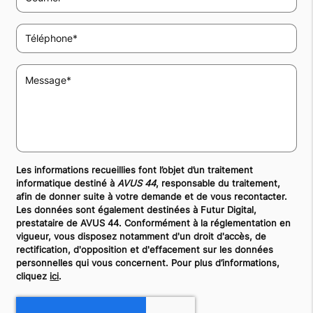
Les informations recueillies font l’objet d’un traitement
informatique destiné à
AVUS 44
, responsable du traitement,
afin de donner suite à votre demande et de vous recontacter.
Les données sont également destinées à Futur Digital,
prestataire de AVUS 44. Conformément à la réglementation en
vigueur, vous disposez notamment d'un droit d'accès, de
rectification, d'opposition et d'effacement sur les données
personnelles qui vous concernent. Pour plus d’informations,
cliquez
ici
.