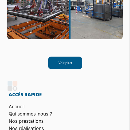
Voir plus
ACCÈS RAPIDE
Accueil
Qui sommes-nous ?
Nos prestations
Nos réalisations