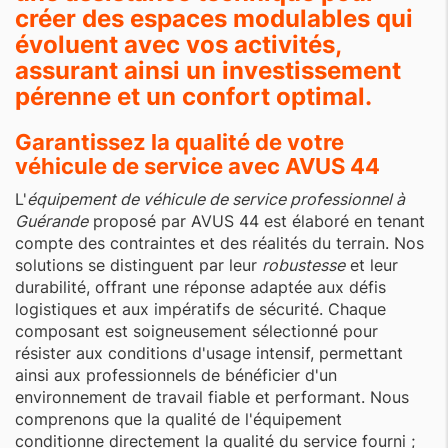
créer des espaces modulables qui
évoluent avec vos activités,
assurant ainsi un investissement
pérenne et un confort optimal.
Garantissez la qualité de votre
véhicule de service avec AVUS 44
L'
équipement de véhicule de service professionnel à
Guérande
proposé par AVUS 44 est élaboré en tenant
compte des contraintes et des réalités du terrain. Nos
solutions se distinguent par leur
robustesse
et leur
durabilité, offrant une réponse adaptée aux défis
logistiques et aux impératifs de sécurité. Chaque
composant est soigneusement sélectionné pour
résister aux conditions d'usage intensif, permettant
ainsi aux professionnels de bénéficier d'un
environnement de travail fiable et performant. Nous
comprenons que la qualité de l'équipement
conditionne directement la qualité du service fourni ;