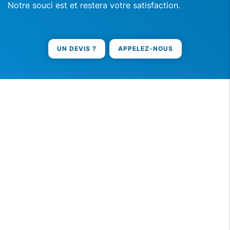
Notre souci est et restera votre satisfaction.
UN DEVIS ?
APPELEZ-NOUS