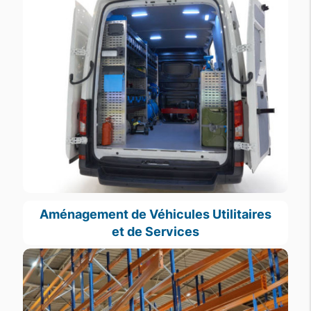
Aménagement de Véhicules Utilitaires
et de Services