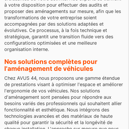
à votre disposition pour effectuer des audits et
proposer des aménagements sur mesure, afin que les
transformations de votre entreprise soient
accompagnées par des solutions adaptées et
évolutives. Ce processus, à la fois technique et
stratégique, garantit une transition fluide vers des
configurations optimisées et une meilleure
organisation interne.
Nos solutions complètes pour
l'aménagement de véhicules
Chez AVUS 44, nous proposons une gamme étendue
de prestations visant à optimiser l'espace et améliorer
l'ergonomie de vos véhicules. Nos solutions
d'aménagement sont pensées pour répondre aux
besoins variés des professionnels qui souhaitent allier
fonctionnalité et esthétique. Nous intégrons des
technologies avancées et des matériaux de haute
qualité pour garantir la sécurité et la longévité de
chaque installation. L'approche sur mesure que nous