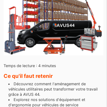
Temps de lecture : 4 minutes
Ce qu'il faut retenir
Découvrez comment l'aménagement de
véhicules utilitaires peut transformer votre travail
grâce à AVUS 44.
Explorez nos solutions d'équipement et
d'ergonomie pour véhicules de service