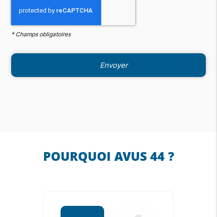
*
Champs obligatoires
POURQUOI AVUS 44 ?