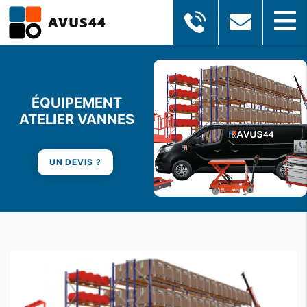
AVUS44
ÉQUIPEMENT
ATELIER VANNES
UN DEVIS ?