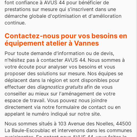
font confiance à AVUS 44 pour bénéficier de
prestations sur mesure qui s'inscrivent dans une
démarche globale d'optimisation et d'amélioration
continue.
Contactez-nous pour vos besoins en
équipement atelier à Vannes
Pour toute demande d'information ou de devis,
n'hésitez pas à contacter AVUS 44. Nous sommes à
votre écoute pour analyser vos besoins et vous
proposer des solutions sur mesure. Nos équipes se
déplacent dans la région et sont disponibles pour
effectuer des
diagnostics gratuits
afin de vous
conseiller au mieux sur l'aménagement de votre
espace de travail. Vous pouvez nous joindre
directement via notre formulaire de contact ou en
appelant le numéro indiqué sur notre site.
Nous sommes situés à 103 Avenue des Noelles, 44500
La Baule-Escoublac et intervenons dans les communes