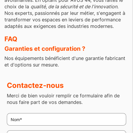
avoisinantes. En optant pour AVUS 44, vous faites le
choix de la
qualité, de la sécurité et de l'innovation
.
Nos experts, passionnés par leur métier, s'engagent à
transformer vos espaces en leviers de performance
adaptés aux exigences des industries modernes.
FAQ
Garanties et configuration ?
Nos équipements bénéficient d'une garantie fabricant
et d'options sur mesure.
Contactez-nous
Merci de bien vouloir remplir ce formulaire afin de
nous faire part de vos demandes.