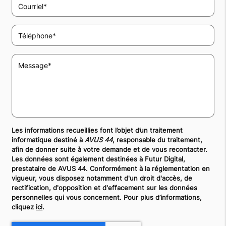
Les informations recueillies font l’objet d’un traitement
informatique destiné à
AVUS 44
, responsable du traitement,
afin de donner suite à votre demande et de vous recontacter.
Les données sont également destinées à Futur Digital,
prestataire de AVUS 44. Conformément à la réglementation en
vigueur, vous disposez notamment d'un droit d'accès, de
rectification, d'opposition et d'effacement sur les données
personnelles qui vous concernent. Pour plus d’informations,
cliquez
ici
.