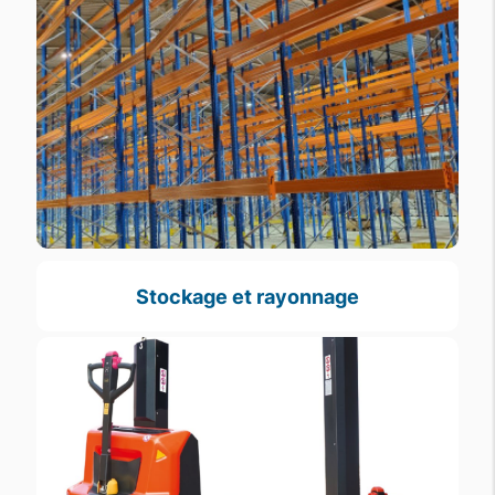
Stockage et rayonnage