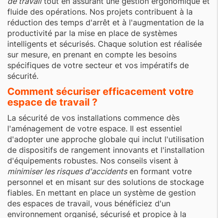
de travail
tout en assurant une gestion ergonomique et
fluide des opérations. Nos projets contribuent à la
réduction des temps d'arrêt et à l'augmentation de la
productivité par la mise en place de systèmes
intelligents et sécurisés. Chaque solution est réalisée
sur mesure, en prenant en compte les besoins
spécifiques de votre secteur et vos impératifs de
sécurité.
Comment sécuriser efficacement votre
espace de travail ?
La sécurité de vos installations commence dès
l'aménagement de votre espace. Il est essentiel
d'adopter une approche globale qui inclut l'utilisation
de dispositifs de rangement innovants et l'installation
d'équipements robustes. Nos conseils visent à
minimiser les risques d'accidents
en formant votre
personnel et en misant sur des solutions de stockage
fiables. En mettant en place un système de gestion
des espaces de travail, vous bénéficiez d'un
environnement organisé, sécurisé et propice à la