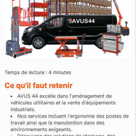
Temps de lecture : 4 minutes
Ce qu'il faut retenir
AVUS 44 excelle dans l'aménagement de
véhicules utilitaires et la vente d'équipements
industriels.
Nos services incluent l'ergonomie des postes de
travail ainsi que la manutention dans des
environnements exigeants.