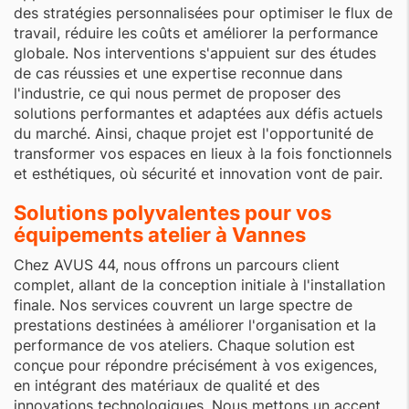
des stratégies personnalisées pour optimiser le flux de
travail, réduire les coûts et améliorer la performance
globale. Nos interventions s'appuient sur des études
de cas réussies et une expertise reconnue dans
l'industrie, ce qui nous permet de proposer des
solutions performantes et adaptées aux défis actuels
du marché. Ainsi, chaque projet est l'opportunité de
transformer vos espaces en lieux à la fois fonctionnels
et esthétiques, où sécurité et innovation vont de pair.
Solutions polyvalentes pour vos
équipements atelier à Vannes
Chez AVUS 44, nous offrons un parcours client
complet, allant de la conception initiale à l'installation
finale. Nos services couvrent un large spectre de
prestations destinées à améliorer l'organisation et la
performance de vos ateliers. Chaque solution est
conçue pour répondre précisément à vos exigences,
en intégrant des matériaux de qualité et des
innovations technologiques. Nous mettons un accent