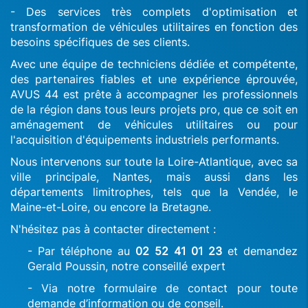
- Des services très complets d'optimisation et
transformation de véhicules utilitaires en fonction des
besoins spécifiques de ses clients.
Avec une équipe de techniciens dédiée et compétente,
des partenaires fiables et une expérience éprouvée,
AVUS 44 est prête à accompagner les professionnels
de la région dans tous leurs projets pro, que ce soit en
aménagement de véhicules utilitaires ou pour
l'acquisition d'équipements industriels performants.
Nous intervenons sur toute la Loire-Atlantique, avec sa
ville principale, Nantes, mais aussi dans les
départements limitrophes, tels que la Vendée, le
Maine-et-Loire, ou encore la Bretagne.
N'hésitez pas à contacter directement :
- Par téléphone au
02 52 41 01 23
et demandez
Gerald Poussin, notre conseillé expert
- Via notre formulaire de contact pour toute
demande d’information ou de conseil.