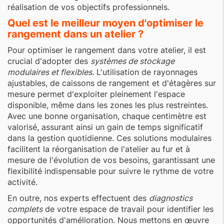
réalisation de vos objectifs professionnels.
Quel est le meilleur moyen d'optimiser le
rangement dans un atelier ?
Pour optimiser le rangement dans votre atelier, il est
crucial d'adopter des
systèmes de stockage
modulaires et flexibles
. L'utilisation de rayonnages
ajustables, de caissons de rangement et d'étagères sur
mesure permet d'exploiter pleinement l'espace
disponible, même dans les zones les plus restreintes.
Avec une bonne organisation, chaque centimètre est
valorisé, assurant ainsi un gain de temps significatif
dans la gestion quotidienne. Ces solutions modulaires
facilitent la réorganisation de l'atelier au fur et à
mesure de l'évolution de vos besoins, garantissant une
flexibilité indispensable pour suivre le rythme de votre
activité.
En outre, nos experts effectuent des
diagnostics
complets
de votre espace de travail pour identifier les
opportunités d'amélioration. Nous mettons en œuvre