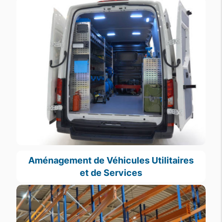
Aménagement de Véhicules Utilitaires
et de Services