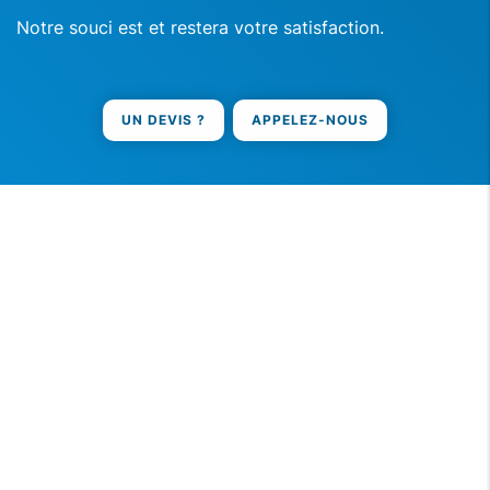
Notre souci est et restera votre satisfaction.
UN DEVIS ?
APPELEZ-NOUS