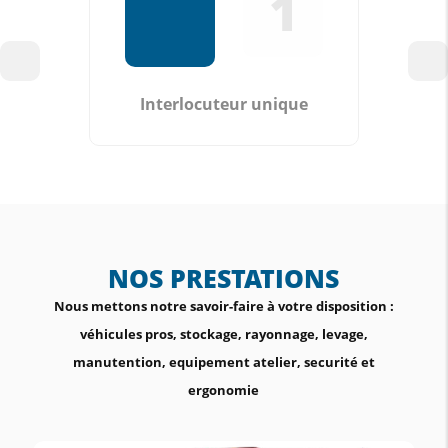
1
Interlocuteur unique
NOS PRESTATIONS
Nous mettons notre savoir-faire à votre disposition :
véhicules pros, stockage, rayonnage, levage,
manutention, equipement atelier, securité et
ergonomie