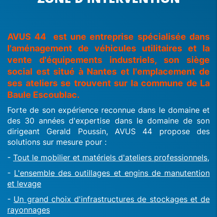
AVUS 44 est une entreprise spécialisée dans
l'aménagement de véhicules utilitaires et la
vente d'équipements industriels, son siège
social est situé à Nantes et l'emplacement de
ses ateliers se trouvent sur la commune de La
Baule Escoublac.
Forte de son expérience reconnue dans le domaine et
des 30 années d'expertise dans le domaine de son
dirigeant Gerald Poussin, AVUS 44 propose des
solutions sur mesure pour :
-
Tout le mobilier et matériels d'ateliers professionnels,
-
L'ensemble des outillages et engins de manutention
et levage
-
Un grand choix d'infrastructures de stockages et de
rayonnages