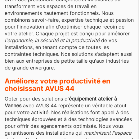
transforment vos espaces de travail en
environnements hautement fonctionnels. Nous
combinons savoir-faire, expertise technique et passion
pour l'innovation afin d'optimiser chaque recoin de
votre atelier. Chaque projet est conçu pour améliorer
l'ergonomie, la sécurité et la productivité
de vos
installations, en tenant compte de toutes les
contraintes techniques. Nos solutions s'adaptent aussi
bien aux entreprises de petite taille qu'aux industries
de grande envergure.
Améliorez votre productivité en
choisissant AVUS 44
Opter pour des solutions d'
équipement atelier à
Vannes
avec AVUS 44 représente un véritable atout
pour votre activité. Nos réalisations font appel à des
techniques éprouvées et à des technologies avancées
pour offrir des agencements optimisés. Nous vous
garantissons des installations qui
maximisent l'espace