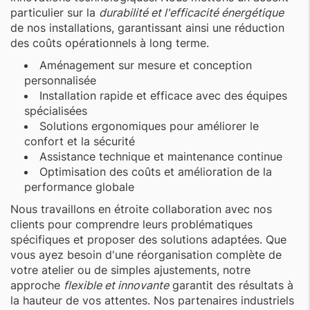
particulier sur la
durabilité et l'efficacité énergétique
de nos installations, garantissant ainsi une réduction
des coûts opérationnels à long terme.
Aménagement sur mesure et conception
personnalisée
Installation rapide et efficace avec des équipes
spécialisées
Solutions ergonomiques pour améliorer le
confort et la sécurité
Assistance technique et maintenance continue
Optimisation des coûts et amélioration de la
performance globale
Nous travaillons en étroite collaboration avec nos
clients pour comprendre leurs problématiques
spécifiques et proposer des solutions adaptées. Que
vous ayez besoin d'une réorganisation complète de
votre atelier ou de simples ajustements, notre
approche
flexible et innovante
garantit des résultats à
la hauteur de vos attentes. Nos partenaires industriels