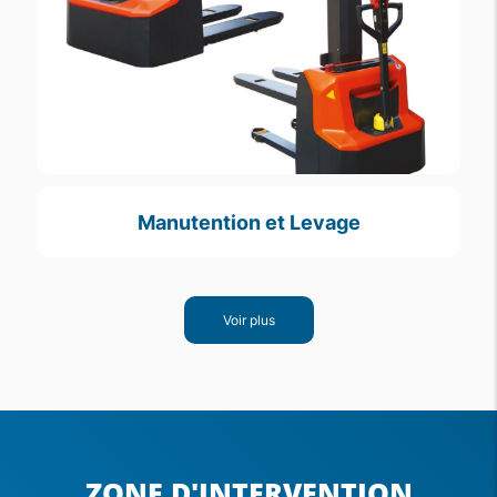
Manutention et Levage
Voir plus
ZONE D'INTERVENTION