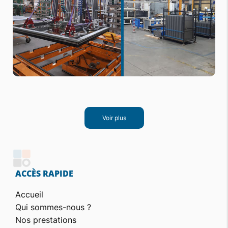
Voir plus
ACCÈS RAPIDE
Accueil
Qui sommes-nous ?
Nos prestations