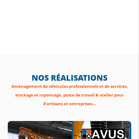
NOS RÉALISATIONS
Aménagement de véhicules professionnels et de services,
stockage et rayonnage, poste de travail & atelier pour
d'artisans et entreprises...