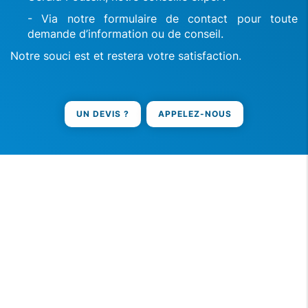
- Via notre formulaire de contact pour toute
demande d’information ou de conseil.
Notre souci est et restera votre satisfaction.
UN DEVIS ?
APPELEZ-NOUS