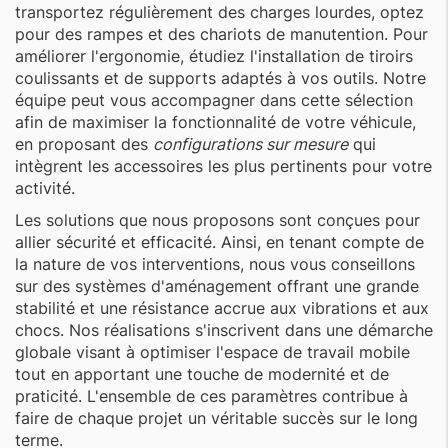
transportez régulièrement des charges lourdes, optez
pour des rampes et des chariots de manutention. Pour
améliorer l'ergonomie, étudiez l'installation de tiroirs
coulissants et de supports adaptés à vos outils. Notre
équipe peut vous accompagner dans cette sélection
afin de maximiser la fonctionnalité de votre véhicule,
en proposant des
configurations sur mesure
qui
intègrent les accessoires les plus pertinents pour votre
activité.
Les solutions que nous proposons sont conçues pour
allier sécurité et efficacité. Ainsi, en tenant compte de
la nature de vos interventions, nous vous conseillons
sur des systèmes d'aménagement offrant une grande
stabilité et une résistance accrue aux vibrations et aux
chocs. Nos réalisations s'inscrivent dans une démarche
globale visant à optimiser l'espace de travail mobile
tout en apportant une touche de modernité et de
praticité. L'ensemble de ces paramètres contribue à
faire de chaque projet un véritable succès sur le long
terme.