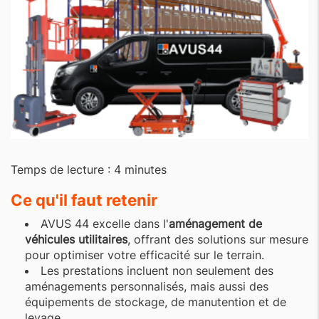
Temps de lecture : 4 minutes
Ce qu'il faut retenir
AVUS 44 excelle dans l'
aménagement de
véhicules utilitaires
, offrant des solutions sur mesure
pour optimiser votre efficacité sur le terrain.
Les prestations incluent non seulement des
aménagements personnalisés, mais aussi des
équipements de stockage, de manutention et de
levage.