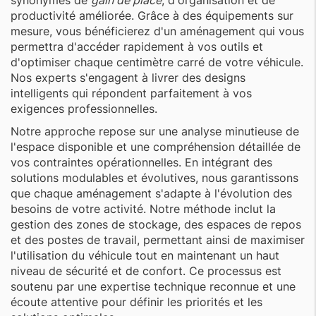
synonymes de
gain de place
, d'organisation et de
productivité améliorée. Grâce à des équipements sur
mesure, vous bénéficierez d'un aménagement qui vous
permettra d'accéder rapidement à vos outils et
d'optimiser chaque centimètre carré de votre véhicule.
Nos experts s'engagent à livrer des designs
intelligents qui répondent parfaitement à vos
exigences professionnelles.
Notre approche repose sur une analyse minutieuse de
l'espace disponible et une compréhension détaillée de
vos contraintes opérationnelles. En intégrant des
solutions modulables et évolutives, nous garantissons
que chaque aménagement s'adapte à l'évolution des
besoins de votre activité. Notre méthode inclut la
gestion des zones de stockage, des espaces de repos
et des postes de travail, permettant ainsi de maximiser
l'utilisation du véhicule tout en maintenant un haut
niveau de sécurité et de confort. Ce processus est
soutenu par une expertise technique reconnue et une
écoute attentive pour définir les priorités et les