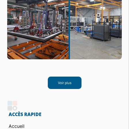
Voir plus
ACCÈS RAPIDE
Accueil