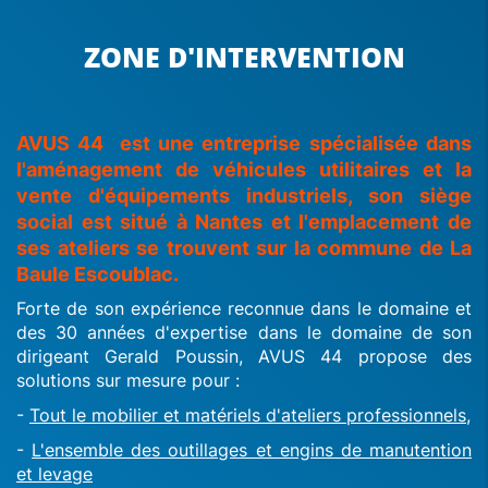
ZONE D'INTERVENTION
AVUS 44 est une entreprise spécialisée dans
l'aménagement de véhicules utilitaires et la
vente d'équipements industriels, son siège
social est situé à Nantes et l'emplacement de
ses ateliers se trouvent sur la commune de La
Baule Escoublac.
Forte de son expérience reconnue dans le domaine et
des 30 années d'expertise dans le domaine de son
dirigeant Gerald Poussin, AVUS 44 propose des
solutions sur mesure pour :
-
Tout le mobilier et matériels d'ateliers professionnels,
-
L'ensemble des outillages et engins de manutention
et levage