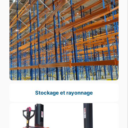
Stockage et rayonnage