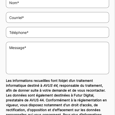
Les informations recueillies font l’objet d’un traitement
informatique destiné à
AVUS 44
, responsable du traitement,
afin de donner suite à votre demande et de vous recontacter.
Les données sont également destinées à Futur Digital,
prestataire de AVUS 44. Conformément à la réglementation en
vigueur, vous disposez notamment d'un droit d'accès, de
rectification, d'opposition et d'effacement sur les données
personnelles qui vous concernent. Pour plus d’informations,