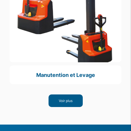
Manutention et Levage
Voir plus