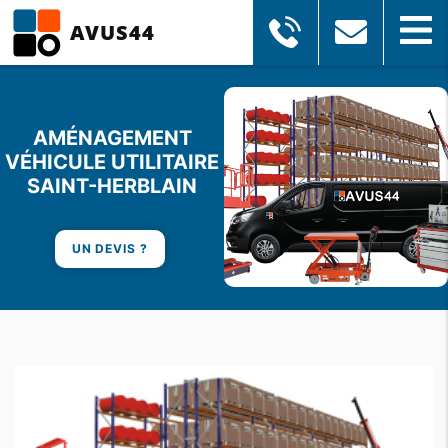
AVUS44
AMÉNAGEMENT
VÉHICULE UTILITAIRE
SAINT-HERBLAIN
UN DEVIS ?