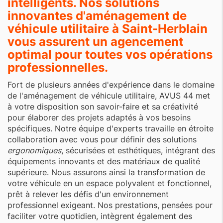
intelligents. Nos solutions
innovantes d'
aménagement de
véhicule utilitaire à Saint-Herblain
vous assurent un agencement
optimal pour toutes vos opérations
professionnelles.
Fort de plusieurs années d'expérience dans le domaine
de l'aménagement de véhicule utilitaire, AVUS 44 met
à votre disposition son savoir-faire et sa créativité
pour élaborer des projets adaptés à vos besoins
spécifiques. Notre équipe d'experts travaille en étroite
collaboration avec vous pour définir des solutions
ergonomiques
, sécurisées et esthétiques, intégrant des
équipements innovants et des matériaux de qualité
supérieure. Nous assurons ainsi la transformation de
votre véhicule en un espace polyvalent et fonctionnel,
prêt à relever les défis d'un environnement
professionnel exigeant. Nos prestations, pensées pour
faciliter votre quotidien, intègrent également des