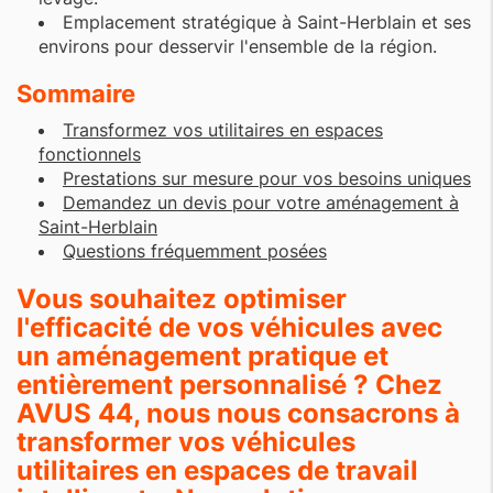
Emplacement stratégique à Saint-Herblain et ses
environs pour desservir l'ensemble de la région.
Sommaire
Transformez vos utilitaires en espaces
fonctionnels
Prestations sur mesure pour vos besoins uniques
Demandez un devis pour votre aménagement à
Saint-Herblain
Questions fréquemment posées
Vous souhaitez optimiser
l'efficacité de vos véhicules avec
un aménagement pratique et
entièrement personnalisé ? Chez
AVUS 44, nous nous consacrons à
transformer vos véhicules
utilitaires en espaces de travail