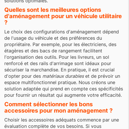
solutions optimales.
Quelles sont les meilleures options
d'aménagement pour un véhicule utilitaire
?
Le choix des configurations d'aménagement dépend
de l'usage du véhicule et des préférences du
propriétaire. Par exemple, pour les électriciens, des
étagères et des bacs de rangement facilitent
l'organisation des outils. Pour les livreurs, un sol
renforcé et des rails d'arrimage sont idéaux pour
sécuriser la marchandise. En pratique, il est crucial
d'opter pour des
matériaux durables
et de prévoir un
espace multifonctionnel pratique. Nous créons une
solution adaptée qui prend en compte ces spécificités
pour fournir un résultat qui augmente votre efficacité.
Comment sélectionner les bons
accessoires pour mon aménagement ?
Choisir les accessoires adéquats commence par une
évaluation complète de vos besoins. Si vous