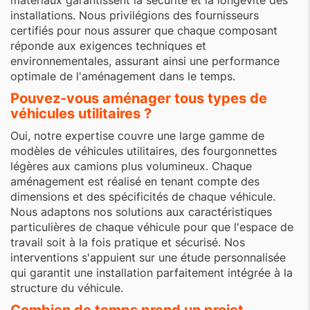
matériaux garantissent la sécurité et la longévité des
installations. Nous privilégions des fournisseurs
certifiés pour nous assurer que chaque composant
réponde aux exigences techniques et
environnementales, assurant ainsi une performance
optimale de l'aménagement dans le temps.
Pouvez-vous aménager tous types de
véhicules utilitaires ?
Oui, notre expertise couvre une large gamme de
modèles de véhicules utilitaires, des fourgonnettes
légères aux camions plus volumineux. Chaque
aménagement est réalisé en tenant compte des
dimensions et des spécificités de chaque véhicule.
Nous adaptons nos solutions aux caractéristiques
particulières de chaque véhicule pour que l'espace de
travail soit à la fois pratique et sécurisé. Nos
interventions s'appuient sur une étude personnalisée
qui garantit une installation parfaitement intégrée à la
structure du véhicule.