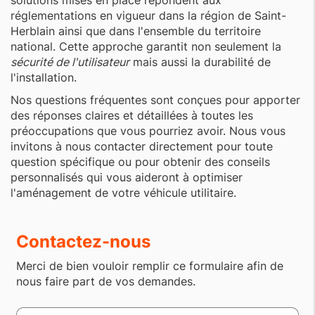
solutions mises en place répondent aux
réglementations en vigueur dans la région de Saint-
Herblain ainsi que dans l'ensemble du territoire
national. Cette approche garantit non seulement la
sécurité de l'utilisateur
mais aussi la durabilité de
l'installation.
Nos questions fréquentes sont conçues pour apporter
des réponses claires et détaillées à toutes les
préoccupations que vous pourriez avoir. Nous vous
invitons à nous contacter directement pour toute
question spécifique ou pour obtenir des conseils
personnalisés qui vous aideront à optimiser
l'aménagement de votre véhicule utilitaire.
Contactez-nous
Merci de bien vouloir remplir ce formulaire afin de
nous faire part de vos demandes.