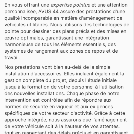
En vous offrant une
expertise pointue
et une attention
personnalisée, AVUS 44 assure des prestations d'une
qualité incomparable en matière d'aménagement de
véhicules utilitaires. Nous utilisons des technologies de
pointe pour dessiner des plans précis et des mises en
œuvre optimales, garantissant une intégration
harmonieuse de tous les éléments essentiels, des
systèmes de rangement aux zones de repos et de
travail.
Nos prestations vont bien au-delà de la simple
installation d'accessoires. Elles incluent également la
gestion complète du projet, depuis l'étude initiale
jusqu'à la formation de votre personnel à l'utilisation
des nouvelles installations. Chaque phase de notre
intervention est contrôlée afin de répondre aux
normes de sécurité en vigueur et aux exigences
spécifiques de votre secteur d'activité. Grâce à cette
approche intégrée, nous assurons que l'aménagement
de votre véhicule soit à la hauteur de vos attentes,
tout en respectant des délais précis et en garantissant