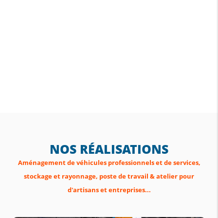
NOS RÉALISATIONS
Aménagement de véhicules professionnels et de services,
stockage et rayonnage, poste de travail & atelier pour
d'artisans et entreprises...