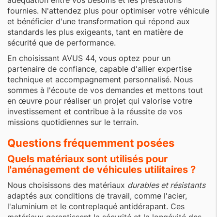
adéquation entre vos besoins et les prestations
fournies. N'attendez plus pour optimiser votre véhicule
et bénéficier d'une transformation qui répond aux
standards les plus exigeants, tant en matière de
sécurité que de performance.
En choisissant AVUS 44, vous optez pour un
partenaire de confiance, capable d'allier expertise
technique et accompagnement personnalisé. Nous
sommes à l'écoute de vos demandes et mettons tout
en œuvre pour réaliser un projet qui valorise votre
investissement et contribue à la réussite de vos
missions quotidiennes sur le terrain.
Questions fréquemment posées
Quels matériaux sont utilisés pour
l'aménagement de véhicules utilitaires ?
Nous choisissons des matériaux
durables et résistants
adaptés aux conditions de travail, comme l'acier,
l'aluminium et le contreplaqué antidérapant. Ces