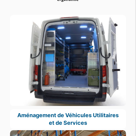
Aménagement de Véhicules Utilitaires
et de Services