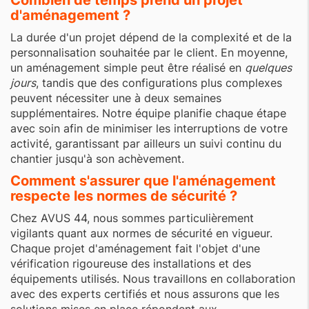
Combien de temps prend un projet
d'aménagement ?
La durée d'un projet dépend de la complexité et de la
personnalisation souhaitée par le client. En moyenne,
un aménagement simple peut être réalisé en
quelques
jours
, tandis que des configurations plus complexes
peuvent nécessiter une à deux semaines
supplémentaires. Notre équipe planifie chaque étape
avec soin afin de minimiser les interruptions de votre
activité, garantissant par ailleurs un suivi continu du
chantier jusqu'à son achèvement.
Comment s'assurer que l'aménagement
respecte les normes de sécurité ?
Chez AVUS 44, nous sommes particulièrement
vigilants quant aux normes de sécurité en vigueur.
Chaque projet d'aménagement fait l'objet d'une
vérification rigoureuse des installations et des
équipements utilisés. Nous travaillons en collaboration
avec des experts certifiés et nous assurons que les