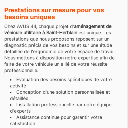
Prestations sur mesure pour vos
besoins uniques
Chez AVUS 44, chaque projet d'
aménagement de
véhicule utilitaire à Saint-Herblain
est unique. Les
prestations que nous proposons reposent sur un
diagnostic précis de vos besoins et sur une étude
détaillée de l'ergonomie de votre espace de travail.
Nous mettons à disposition notre expertise afin de
faire de votre véhicule un allié de votre réussite
professionnelle.
Évaluation des besoins spécifiques de votre
activité
Conception d'une solution personnalisée et
détaillée
Installation professionnelle par notre équipe
d'experts
Assistance continue pour garantir votre
satisfaction