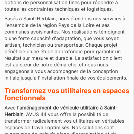
options de personnalisation fines pour répondre à
toutes les contraintes techniques et logistiques.
Basés à Saint-Herblain, nous étendons nos services à
l'ensemble de la région Pays de la Loire et ses
communes avoisinantes. Nos réalisations témoignent
d'une forte capacité d'adaptation, que vous soyez
artisan, technicien ou transporteur. Chaque projet
bénéficie d'une étude approfondie pour garantir un
résultat sur mesure et durable. La satisfaction client
est au cœur de notre démarche, et nous nous
engageons à vous accompagner de la conception
initiale jusqu'à l'installation finale de vos équipements.
Transformez vos utilitaires en espaces
fonctionnels
Avec l'
aménagement de véhicule utilitaire à Saint-
Herblain
, AVUS 44 vous offre la possibilité de
transformer radicalement vos utilitaires en véritables
espaces de travail optimisés. Nos solutions sont