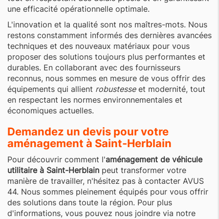
une efficacité opérationnelle optimale.
L'innovation et la qualité sont nos maîtres-mots. Nous
restons constamment informés des dernières avancées
techniques et des nouveaux matériaux pour vous
proposer des solutions toujours plus performantes et
durables. En collaborant avec des fournisseurs
reconnus, nous sommes en mesure de vous offrir des
équipements qui allient
robustesse
et modernité, tout
en respectant les normes environnementales et
économiques actuelles.
Demandez un devis pour votre
aménagement à Saint-Herblain
Pour découvrir comment l'
aménagement de véhicule
utilitaire à Saint-Herblain
peut transformer votre
manière de travailler, n'hésitez pas à contacter AVUS
44. Nous sommes pleinement équipés pour vous offrir
des solutions dans toute la région. Pour plus
d'informations, vous pouvez nous joindre via notre