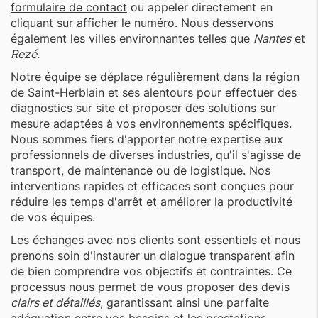
formulaire de contact
ou appeler directement en
cliquant sur
afficher le numéro
. Nous desservons
également les villes environnantes telles que
Nantes
et
Rezé
.
Notre équipe se déplace régulièrement dans la région
de Saint-Herblain et ses alentours pour effectuer des
diagnostics sur site et proposer des solutions sur
mesure adaptées à vos environnements spécifiques.
Nous sommes fiers d'apporter notre expertise aux
professionnels de diverses industries, qu'il s'agisse de
transport, de maintenance ou de logistique. Nos
interventions rapides et efficaces sont conçues pour
réduire les temps d'arrêt et améliorer la productivité
de vos équipes.
Les échanges avec nos clients sont essentiels et nous
prenons soin d'instaurer un dialogue transparent afin
de bien comprendre vos objectifs et contraintes. Ce
processus nous permet de vous proposer des devis
clairs et détaillés
, garantissant ainsi une parfaite