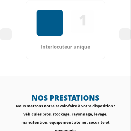
1
Interlocuteur unique
NOS PRESTATIONS
Nous mettons notre savoir-faire à votre disposition :
véhicules pros, stockage, rayonnage, levage,
manutention, equipement atelier, securité et
ergonomie