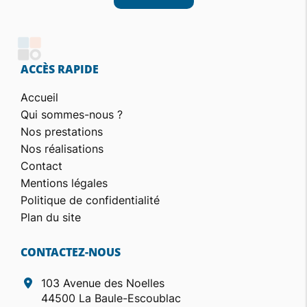
ACCÈS RAPIDE
Accueil
Qui sommes-nous ?
Nos prestations
Nos réalisations
Contact
Mentions légales
Politique de confidentialité
Plan du site
CONTACTEZ-NOUS
103 Avenue des Noelles
44500 La Baule-Escoublac