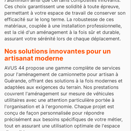
l'aluminium
ainsi que certains composites innovants.
Ces choix garantissent une solidité à toute épreuve,
permettant à votre espace de travail de conserver son
efficacité sur le long terme. La robustesse de ces
matériaux, couplée à une installation professionnelle,
est la clé d'un aménagement à la fois sûr et durable,
assurant votre sérénité lors de chaque déplacement.
Nos solutions innovantes pour un
artisanat moderne
AVUS 44 propose une gamme complète de services
pour l'aménagement de camionnette pour artisan à
Guérande, offrant des solutions à la fois modernes et
adaptées aux exigences du terrain. Nos prestations
couvrent l'aménagement sur mesure de véhicules
utilitaires avec une attention particulière portée à
l'organisation et à l'ergonomie. Chaque projet est
conçu de façon personnalisée pour répondre
précisément aux besoins spécifiques de votre métier,
tout en assurant une utilisation optimale de l'espace