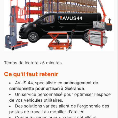
Temps de lecture : 5 minutes
Ce qu'il faut retenir
AVUS 44, spécialiste en
aménagement de
camionnette pour artisan à Guérande
.
Un service personnalisé pour optimiser l'espace
de vos véhicules utilitaires.
Des solutions variées allant de l'ergonomie des
postes de travail au mobilier d'atelier.
Contactez-nous pour un devis détaillé et