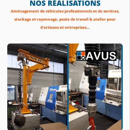
NOS RÉALISATIONS
Aménagement de véhicules professionnels et de services,
stockage et rayonnage, poste de travail & atelier pour
d'artisans et entreprises...