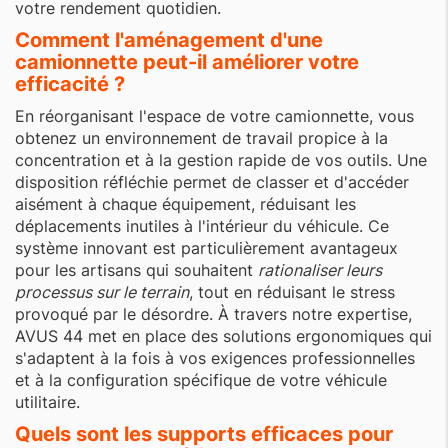
votre rendement quotidien.
Comment l'aménagement d'une
camionnette peut-il améliorer votre
efficacité ?
En réorganisant l'espace de votre camionnette, vous
obtenez un environnement de travail propice à la
concentration et à la gestion rapide de vos outils. Une
disposition réfléchie permet de classer et d'accéder
aisément à chaque équipement, réduisant les
déplacements inutiles à l'intérieur du véhicule. Ce
système innovant est particulièrement avantageux
pour les artisans qui souhaitent
rationaliser leurs
processus sur le terrain
, tout en réduisant le stress
provoqué par le désordre. À travers notre expertise,
AVUS 44 met en place des solutions ergonomiques qui
s'adaptent à la fois à vos exigences professionnelles
et à la configuration spécifique de votre véhicule
utilitaire.
Quels sont les supports efficaces pour