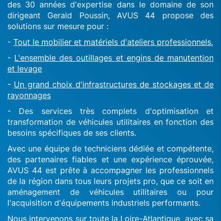
des 30 années d'expertise dans le domaine de son
dirigeant Gerald Poussin, AVUS 44 propose des
solutions sur mesure pour :
-
Tout le mobilier et matériels d'ateliers professionnels,
-
L'ensemble des outillages et engins de manutention
et levage
-
Un grand choix d'infrastructures de stockages et de
rayonnages
- Des services très complets d'optimisation et
transformation de véhicules utilitaires en fonction des
besoins spécifiques de ses clients.
Avec une équipe de techniciens dédiée et compétente,
des partenaires fiables et une expérience éprouvée,
AVUS 44 est prête à accompagner les professionnels
de la région dans tous leurs projets pro, que ce soit en
aménagement de véhicules utilitaires ou pour
l'acquisition d'équipements industriels performants.
Nous intervenons sur toute la Loire-Atlantique, avec sa