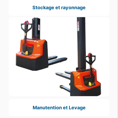
Stockage et rayonnage
Manutention et Levage