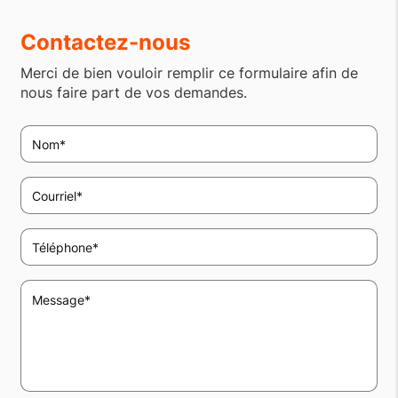
Contactez-nous
Merci de bien vouloir remplir ce formulaire afin de
nous faire part de vos demandes.