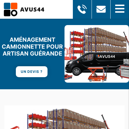
AVUS44
AMÉNAGEMENT
CAMIONNETTE POUR
ARTISAN GUÉRANDE
UN DEVIS ?