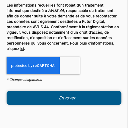
Les informations recueillies font l’objet d’un traitement
informatique destiné à
AVUS 44
, responsable du traitement,
afin de donner suite à votre demande et de vous recontacter.
Les données sont également destinées à Futur Digital,
prestataire de AVUS 44. Conformément à la réglementation en
vigueur, vous disposez notamment d'un droit d'accès, de
rectification, d'opposition et d'effacement sur les données
personnelles qui vous concernent. Pour plus d’informations,
cliquez
ici
.
*
Champs obligatoires