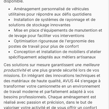
disponible.
Aménagement personnalisé de véhicules
utilitaires pour répondre aux défis quotidiens
Installation de systèmes de rayonnage et de
solutions de stockage innovantes
Mise en place d'équipements de manutention et
de levage pour faciliter vos interventions
Optimisation rigoureuse de l'ergonomie des
postes de travail pour plus de confort
Conception et installation de mobiliers d'atelier
spécifiquement adaptés aux métiers artisanaux
Ces solutions sur mesure garantissent une
meilleure
productivité
et une plus grande sécurité lors de vos
missions. En intégrant des innovations techniques et
des matériaux de haute qualité, AVUS 44 s'engage à
transformer votre camionnette en un environnement
de travail moderne et parfaitement adapté à vos
besoins professionnels. Chaque aménagement est
réalisé avec passion et précision, dans le but de
valoriser votre activité et de vous offrir un confort