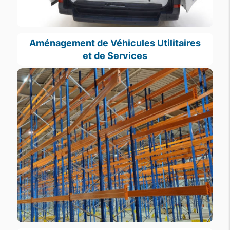
Aménagement de Véhicules Utilitaires
et de Services