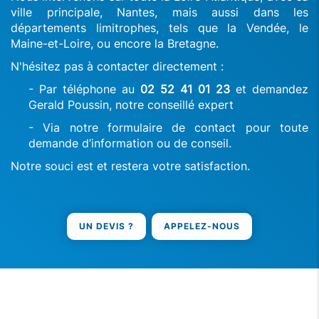
ville principale, Nantes, mais aussi dans les
départements limitrophes, tels que la Vendée, le
Maine-et-Loire, ou encore la Bretagne.
N'hésitez pas à contacter directement :
- Par téléphone au
02 52 41 01 23
et demandez
Gerald Poussin, notre conseillé expert
- Via notre formulaire de contact pour toute
demande d’information ou de conseil.
Notre souci est et restera votre satisfaction.
UN DEVIS ?
APPELEZ-NOUS