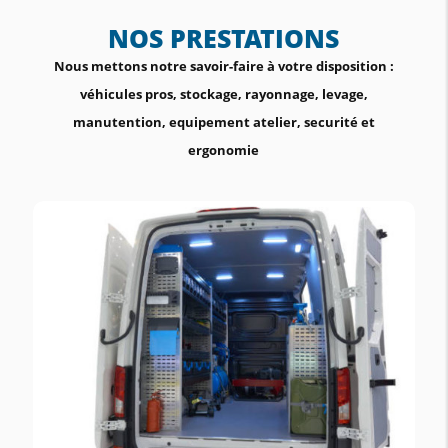
NOS PRESTATIONS
Nous mettons notre savoir-faire à votre disposition :
véhicules pros, stockage, rayonnage, levage,
manutention, equipement atelier, securité et
ergonomie