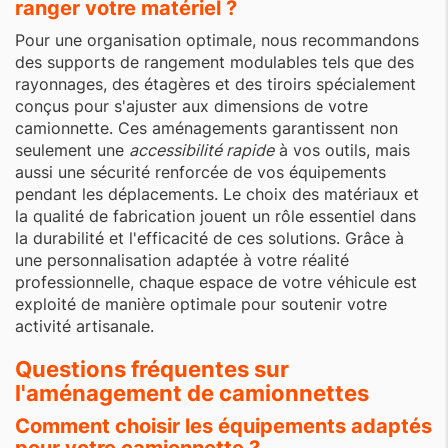
ranger votre matériel ?
Pour une organisation optimale, nous recommandons
des supports de rangement modulables tels que des
rayonnages, des étagères et des tiroirs spécialement
conçus pour s'ajuster aux dimensions de votre
camionnette. Ces aménagements garantissent non
seulement une
accessibilité rapide
à vos outils, mais
aussi une sécurité renforcée de vos équipements
pendant les déplacements. Le choix des matériaux et
la qualité de fabrication jouent un rôle essentiel dans
la durabilité et l'efficacité de ces solutions. Grâce à
une personnalisation adaptée à votre réalité
professionnelle, chaque espace de votre véhicule est
exploité de manière optimale pour soutenir votre
activité artisanale.
Questions fréquentes sur
l'aménagement de camionnettes
Comment choisir les équipements adaptés