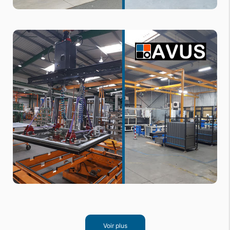
Voir plus