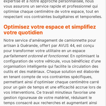
expertise et à notre approche personnalisée, nous
vous assurons un service rapide et professionnel qui
optimise chaque centimètre de votre espace, tout en
respectant vos contraintes budgétaires et temporelles.
Optimisez votre espace et simplifiez
votre quotidien
Notre service d'aménagement de camionnette pour
artisan à Guérande, offert par AVUS 44, est conçu
pour transformer votre utilitaire en un espace
parfaitement ordonné et fonctionnel
. En optimisant la
configuration de votre véhicule, vous bénéficiez d'une
organisation intelligente qui facilite la circulation des
outils et des matériaux. Chaque solution est élaborée
en tenant compte de vos contraintes spécifiques,
permettant ainsi d'optimiser chaque centimètre carré
pour un gain de temps et une efficacité accrue lors de
vos interventions. Ce travail minutieux favorise une
gestion rigoureuse de votre matériel, réduisant le
temps consacré aux recherches et augmentant ainsi