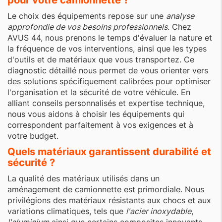
pour votre camionnette ?
Le choix des équipements repose sur une
analyse
approfondie de vos besoins professionnels
. Chez
AVUS 44, nous prenons le temps d'évaluer la nature et
la fréquence de vos interventions, ainsi que les types
d'outils et de matériaux que vous transportez. Ce
diagnostic détaillé nous permet de vous orienter vers
des solutions spécifiquement calibrées pour optimiser
l'organisation et la sécurité de votre véhicule. En
alliant conseils personnalisés et expertise technique,
nous vous aidons à choisir les équipements qui
correspondent parfaitement à vos exigences et à
votre budget.
Quels matériaux garantissent durabilité et
sécurité ?
La qualité des matériaux utilisés dans un
aménagement de camionnette est primordiale. Nous
privilégions des matériaux résistants aux chocs et aux
variations climatiques, tels que
l'acier inoxydable
,