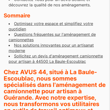
découvrez la qualité de nos aménagements.
Sommaire
Optimisez votre espace et simplifiez votre
quotidien
Questions fréquentes sur l'aménagement de
camionnettes
Nos solutions innovantes pour un artisanat
moderne
Sollicitez un devis d'aménagement camionnette
pour artisan à 44500 La Baule-Escoublac
Chez AVUS 44, situé à La Baule-
Escoublac, nous sommes
spécialisés dans l'aménagement de
camionnette pour artisan à
Guérande. Avec notre expertise,
nous transformons vos utilitaires