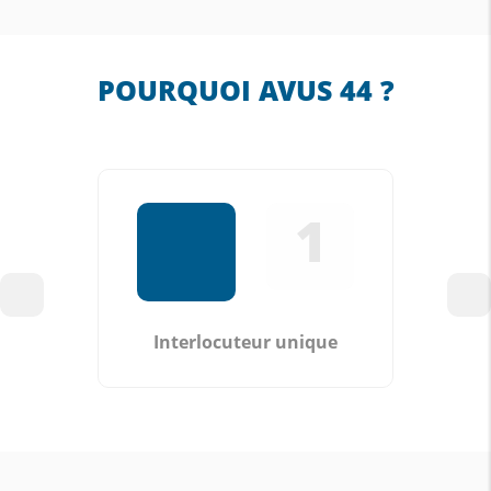
POURQUOI AVUS 44 ?
1
Interlocuteur unique