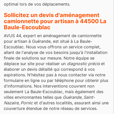
optimal lors de vos déplacements.
Sollicitez un devis d'aménagement
camionnette pour artisan à 44500 La
Baule-Escoublac
AVUS 44, expert en aménagement de camionnette
pour artisan à Guérande, est situé à La Baule-
Escoublac. Nous vous offrons un service complet,
allant de l'analyse de vos besoins jusqu'à l'installation
finale de solutions sur mesure. Notre équipe se
déplace sur site pour réaliser un
diagnostic précis
et
élaborer un devis détaillé qui correspond à vos
aspirations. N'hésitez pas à nous contacter via notre
formulaire en ligne ou par téléphone pour obtenir plus
d'informations. Nos interventions couvrent non
seulement La Baule-Escoublac, mais également des
villes environnantes telles que
Guérande, Saint-
Nazaire, Pornic
et d'autres localités, assurant ainsi une
couverture étendue de notre réseau de services.